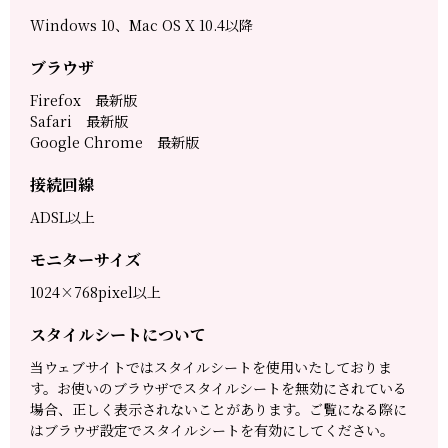
Windows 10、Mac OS X 10.4以降
ブラウザ
Firefox 最新版
Safari 最新版
Google Chrome 最新版
接続回線
ADSL以上
モニターサイズ
1024×768pixel以上
スタイルシートについて
当ウェブサイトではスタイルシートを使用いたしておりま
す。お使いのブラウザでスタイルシートを無効にされている
場合、正しく表示されないことがあります。ご覧になる際に
はブラウザ設定でスタイルシートを有効にしてください。