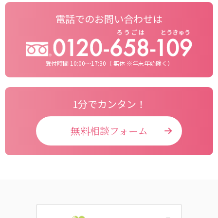
電話でのお問い合わせは
受付時間 10:00〜17:30（ 無休 ※年末年始除く）
1分でカンタン！
無料相談フォーム