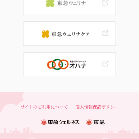
サイトのご利用について
個人情報保護ポリシー