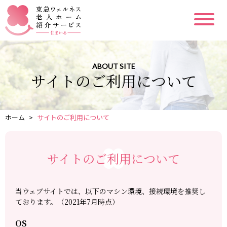
ABOUT SITE
サイトのご利用について
ホーム
>
サイトのご利用について
サイトのご利用について
当ウェブサイトでは、以下のマシン環境、接続環境を推奨し
ております。（2021年7月時点）
OS