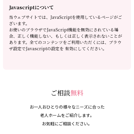
Javascriptについて
当ウェブサイトでは、JavaScriptを使用しているページがご
ざいます。
お使いのブラウザでJavaScript機能を無効にされている場
合、正しく機能しない、もしくは正しく表示されないことが
あります。全てのコンテンツをご利用いただくには、ブラウ
ザ設定でJavascriptの設定を 有効にしてください。
ご相談
無料
お一人おひとりの様々なニーズに合った
老人ホームをご紹介します。
お気軽にご相談ください。